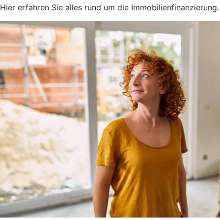
Hier erfahren Sie alles rund um die Immobilienfinanzierung.