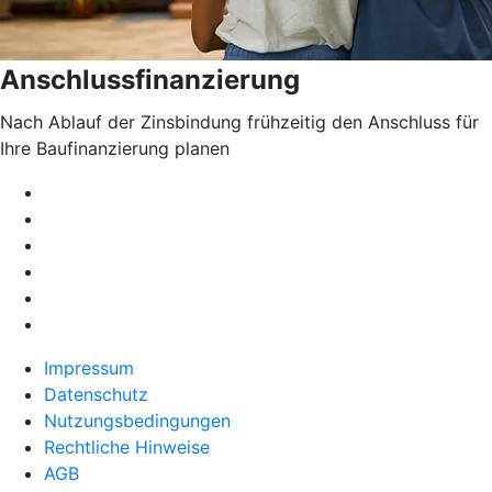
Anschlussfinanzierung
Nach Ablauf der Zinsbindung frühzeitig den Anschluss für
Ihre Baufinanzierung planen
Impressum
Datenschutz
Nutzungsbedingungen
Rechtliche Hinweise
AGB