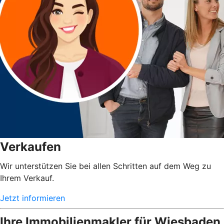
Verkaufen
Wir unterstützen Sie bei allen Schritten auf dem Weg zu
Ihrem Verkauf.
Jetzt informieren
Ihre Immobilienmakler für Wiesbaden,