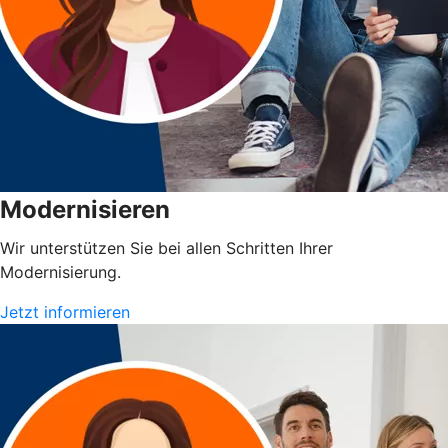
Modernisieren
Wir unterstützen Sie bei allen Schritten Ihrer
Modernisierung.
Jetzt informieren