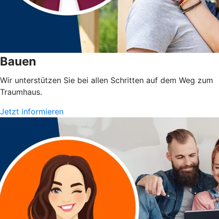
Bauen
Wir unterstützen Sie bei allen Schritten auf dem Weg zum
Traumhaus.
Jetzt informieren