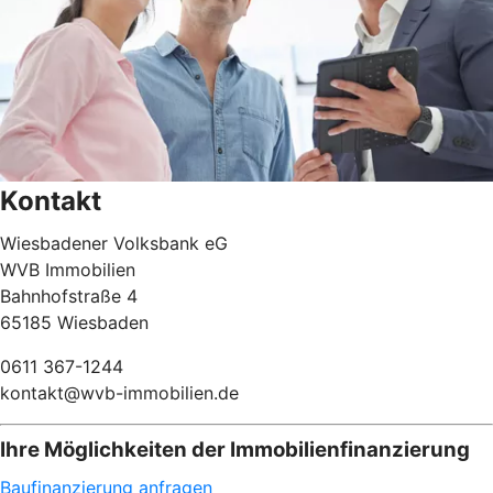
Kontakt
Wiesbadener Volksbank eG
WVB Immobilien
Bahnhofstraße 4
65185 Wiesbaden
0611 367-1244
kontakt@wvb-immobilien.de
Ihre Möglichkeiten der Immobilienfinanzierung
Baufinanzierung anfragen