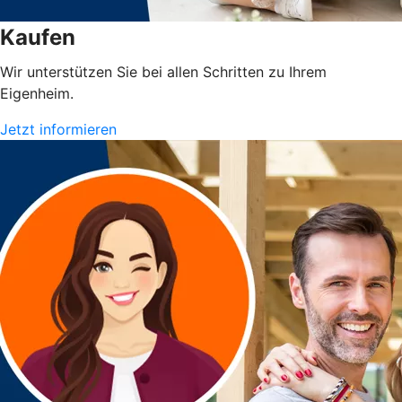
Kaufen
Wir unterstützen Sie bei allen Schritten zu Ihrem
Eigenheim.
Jetzt informieren