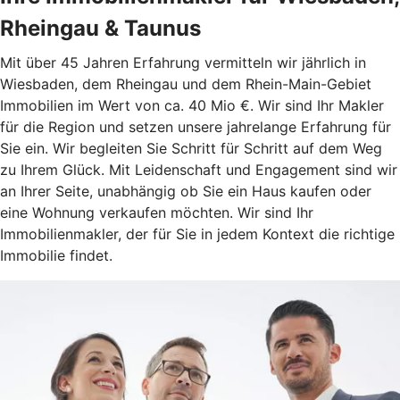
Rheingau & Taunus
Mit über 45 Jahren Erfahrung vermitteln wir jährlich in
Wiesbaden, dem Rheingau und dem Rhein-Main-Gebiet
Immobilien im Wert von ca. 40 Mio €. Wir sind Ihr Makler
für die Region und setzen unsere jahrelange Erfahrung für
Sie ein. Wir begleiten Sie Schritt für Schritt auf dem Weg
zu Ihrem Glück. Mit Leidenschaft und Engagement sind wir
an Ihrer Seite, unabhängig ob Sie ein Haus kaufen oder
eine Wohnung verkaufen möchten. Wir sind Ihr
Immobilienmakler, der für Sie in jedem Kontext die richtige
Immobilie findet.