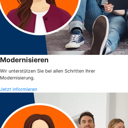
Modernisieren
Wir unterstützen Sie bei allen Schritten Ihrer
Modernisierung.
Jetzt informieren