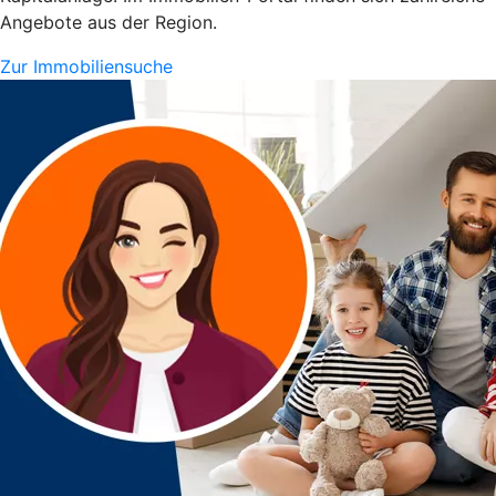
Angebote aus der Region.
Zur Immobiliensuche