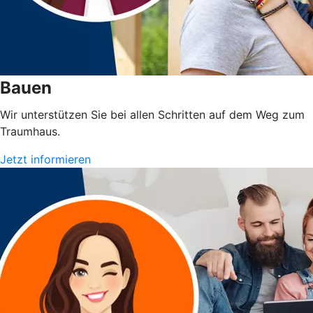
Bauen
Wir unterstützen Sie bei allen Schritten auf dem Weg zum
Traumhaus.
Jetzt informieren