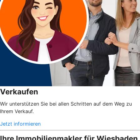
Verkaufen
Wir unterstützen Sie bei allen Schritten auf dem Weg zu
Ihrem Verkauf.
Jetzt informieren
Ihre Immobilienmakler für Wiesbaden,