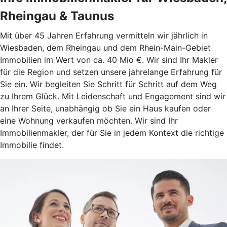
Rheingau & Taunus
Mit über 45 Jahren Erfahrung vermitteln wir jährlich in
Wiesbaden, dem Rheingau und dem Rhein-Main-Gebiet
Immobilien im Wert von ca. 40 Mio €. Wir sind Ihr Makler
für die Region und setzen unsere jahrelange Erfahrung für
Sie ein. Wir begleiten Sie Schritt für Schritt auf dem Weg
zu Ihrem Glück. Mit Leidenschaft und Engagement sind wir
an Ihrer Seite, unabhängig ob Sie ein Haus kaufen oder
eine Wohnung verkaufen möchten. Wir sind Ihr
Immobilienmakler, der für Sie in jedem Kontext die richtige
Immobilie findet.