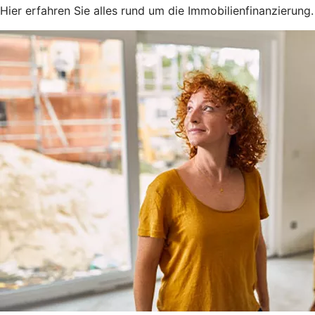
Hier erfahren Sie alles rund um die Immobilienfinanzierung.