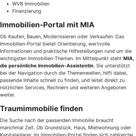
WVB Immobilien
Finanzierung
Immobilien-Portal mit MIA
Ob Kaufen, Bauen, Modernisieren oder Verkaufen: Das
Immobilien-Portal bietet Orientierung, wertvolle
Informationen und praktische Hilfestellungen rund um die
wichtigsten Immobilien-Themen. Im Mittelpunkt steht
MIA,
die persönliche Immobilien-Assistentin
. Sie unterstützt
bei der Navigation durch die Themenwelten, hilft dabei,
passende Inhalte schnell zu finden, und leitet direkt zu
nützlichen Services, Rechnern und weiteren Angeboten
weiter.
Traumimmobilie finden
Die Suche nach der passenden Immobilie braucht
manchmal Zeit. Ob Grundstück, Haus, Mietwohnung oder
Kapitalanlage: Im Immobilien-Portal finden sich zahlreiche