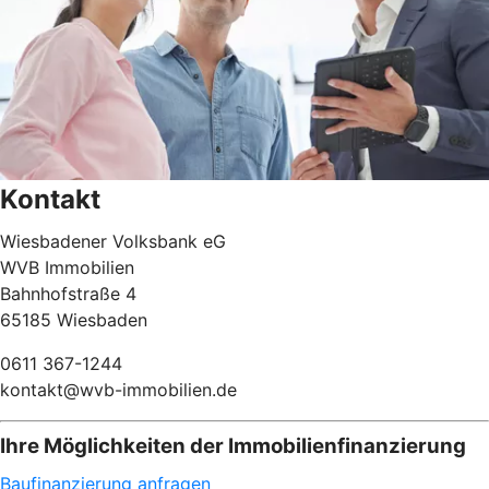
Kontakt
Wiesbadener Volksbank eG
WVB Immobilien
Bahnhofstraße 4
65185 Wiesbaden
0611 367-1244
kontakt@wvb-immobilien.de
Ihre Möglichkeiten der Immobilienfinanzierung
Baufinanzierung anfragen