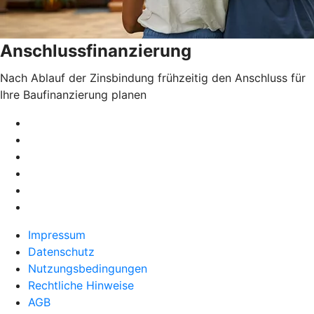
Anschlussfinanzierung
Nach Ablauf der Zinsbindung frühzeitig den Anschluss für
Ihre Baufinanzierung planen
Impressum
Datenschutz
Nutzungsbedingungen
Rechtliche Hinweise
AGB