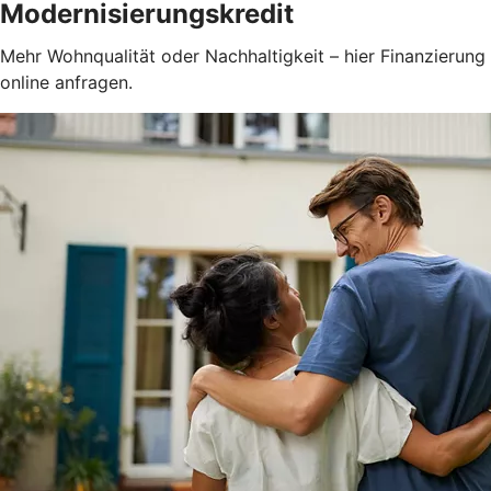
Modernisierungskredit
Mehr Wohnqualität oder Nachhaltigkeit – hier Finanzierung
online anfragen.