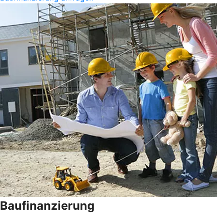
Baufinanzierung