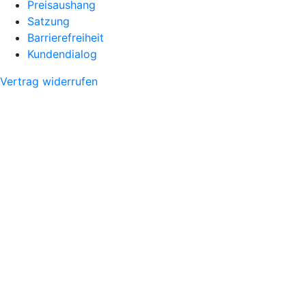
Preisaushang
Satzung
Barrierefreiheit
Kundendialog
Vertrag widerrufen