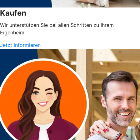
Kaufen
Wir unterstützen Sie bei allen Schritten zu Ihrem
Eigenheim.
Jetzt informieren