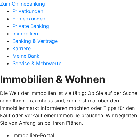
Zum OnlineBanking
Privatkunden
Firmenkunden
Private Banking
Immobilien
Banking & Verträge
Karriere
Meine Bank
Service & Mehrwerte
Immobilien & Wohnen
Die Welt der Immobilien ist vielfältig: Ob Sie auf der Suche
nach Ihrem Traumhaus sind, sich erst mal über den
Immobilienmarkt informieren möchten oder Tipps für den
Kauf oder Verkauf einer Immobilie brauchen. Wir begleiten
Sie von Anfang an bei Ihren Plänen.
Immobilien-Portal