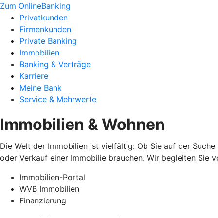
Zum OnlineBanking
Privatkunden
Firmenkunden
Private Banking
Immobilien
Banking & Verträge
Karriere
Meine Bank
Service & Mehrwerte
Immobilien & Wohnen
Die Welt der Immobilien ist vielfältig: Ob Sie auf der Suc
oder Verkauf einer Immobilie brauchen. Wir begleiten Sie v
Immobilien-Portal
WVB Immobilien
Finanzierung