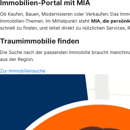
Immobilien-Portal mit MIA
Ob Kaufen, Bauen, Modernisieren oder Verkaufen: Das Immob
Immobilien-Themen. Im Mittelpunkt steht
MIA, die persönl
schnell zu finden, und leitet direkt zu nützlichen Services
Traumimmobilie finden
Die Suche nach der passenden Immobilie braucht manchmal 
aus der Region.
Zur Immobiliensuche