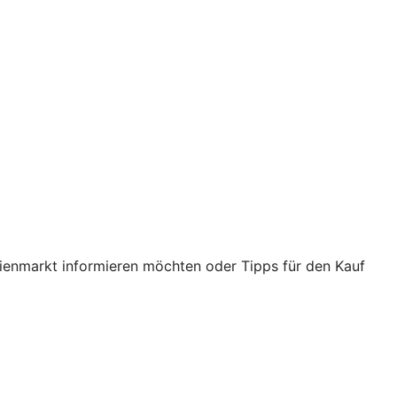
ilienmarkt informieren möchten oder Tipps für den Kauf