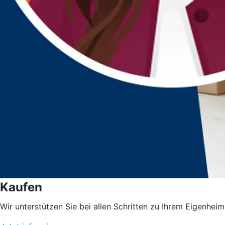
Kaufen
Wir unterstützen Sie bei allen Schritten zu Ihrem Eigenheim