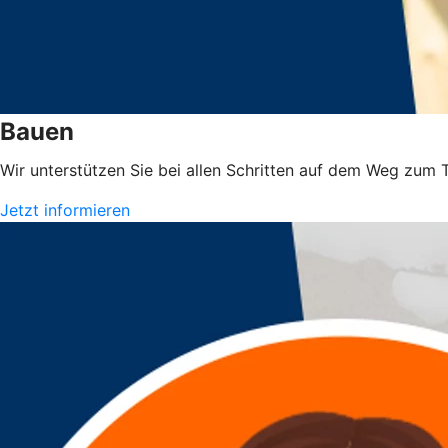
Bauen
Wir unterstützen Sie bei allen Schritten auf dem Weg zum
Jetzt informieren