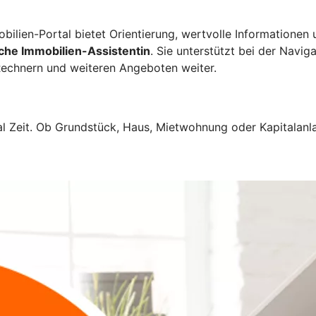
ilien-Portal bietet Orientierung, wertvolle Informationen 
iche Immobilien-Assistentin
. Sie unterstützt bei der Navig
, Rechnern und weiteren Angeboten weiter.
Zeit. Ob Grundstück, Haus, Mietwohnung oder Kapitalanlag