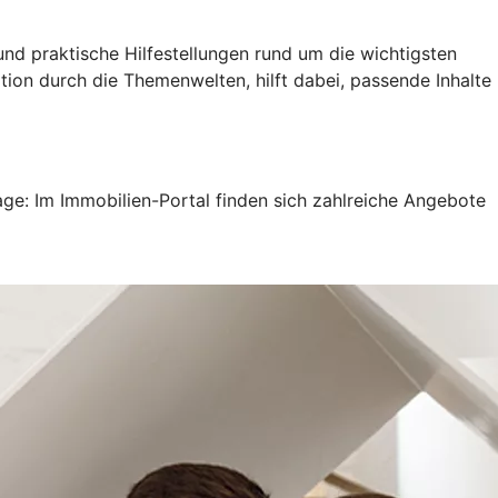
und praktische Hilfestellungen rund um die wichtigsten
ation durch die Themenwelten, hilft dabei, passende Inhalte
e: Im Immobilien-Portal finden sich zahlreiche Angebote