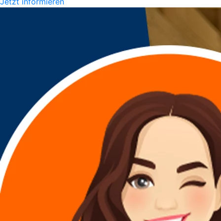
Jetzt informieren