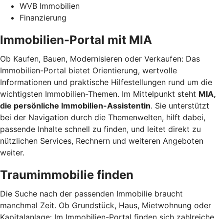
WVB Immobilien
Finanzierung
Immobilien-Portal mit MIA
Ob Kaufen, Bauen, Modernisieren oder Verkaufen: Das
Immobilien-Portal bietet Orientierung, wertvolle
Informationen und praktische Hilfestellungen rund um die
wichtigsten Immobilien-Themen. Im Mittelpunkt steht
MIA,
die persönliche Immobilien-Assistentin
. Sie unterstützt
bei der Navigation durch die Themenwelten, hilft dabei,
passende Inhalte schnell zu finden, und leitet direkt zu
nützlichen Services, Rechnern und weiteren Angeboten
weiter.
Traumimmobilie finden
Die Suche nach der passenden Immobilie braucht
manchmal Zeit. Ob Grundstück, Haus, Mietwohnung oder
Kapitalanlage: Im Immobilien-Portal finden sich zahlreiche