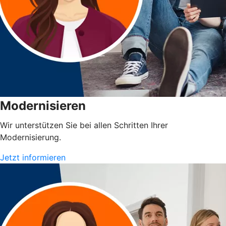
Modernisieren
Wir unterstützen Sie bei allen Schritten Ihrer
Modernisierung.
Jetzt informieren