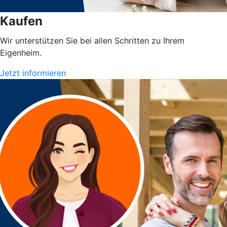
Kaufen
Wir unterstützen Sie bei allen Schritten zu Ihrem
Eigenheim.
Jetzt informieren