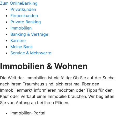
Zum OnlineBanking
Privatkunden
Firmenkunden
Private Banking
Immobilien
Banking & Verträge
Karriere
Meine Bank
Service & Mehrwerte
Immobilien & Wohnen
Die Welt der Immobilien ist vielfältig: Ob Sie auf der Suche
nach Ihrem Traumhaus sind, sich erst mal über den
Immobilienmarkt informieren möchten oder Tipps für den
Kauf oder Verkauf einer Immobilie brauchen. Wir begleiten
Sie von Anfang an bei Ihren Plänen.
Immobilien-Portal