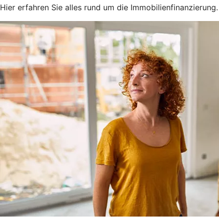
Hier erfahren Sie alles rund um die Immobilienfinanzierung.