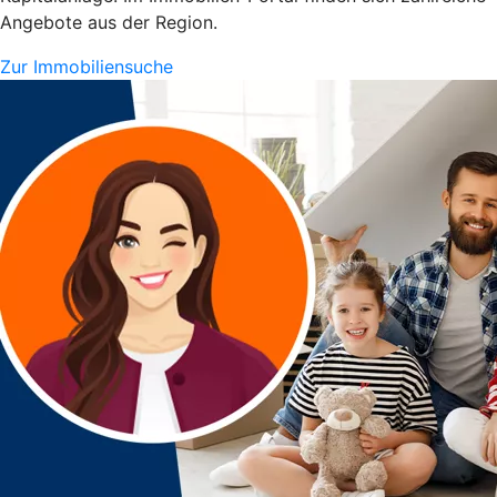
Angebote aus der Region.
Zur Immobiliensuche