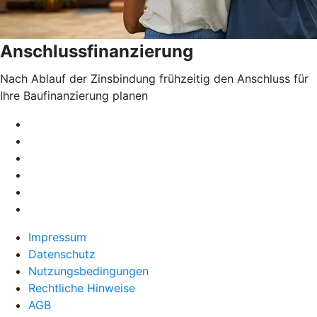
Anschlussfinanzierung
Nach Ablauf der Zinsbindung frühzeitig den Anschluss für
Ihre Baufinanzierung planen
Impressum
Datenschutz
Nutzungsbedingungen
Rechtliche Hinweise
AGB