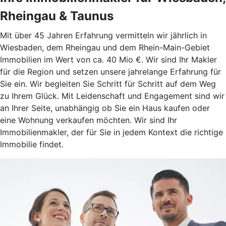
Rheingau & Taunus
Mit über 45 Jahren Erfahrung vermitteln wir jährlich in
Wiesbaden, dem Rheingau und dem Rhein-Main-Gebiet
Immobilien im Wert von ca. 40 Mio €. Wir sind Ihr Makler
für die Region und setzen unsere jahrelange Erfahrung für
Sie ein. Wir begleiten Sie Schritt für Schritt auf dem Weg
zu Ihrem Glück. Mit Leidenschaft und Engagement sind wir
an Ihrer Seite, unabhängig ob Sie ein Haus kaufen oder
eine Wohnung verkaufen möchten. Wir sind Ihr
Immobilienmakler, der für Sie in jedem Kontext die richtige
Immobilie findet.