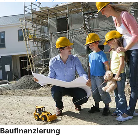
Baufinanzierung