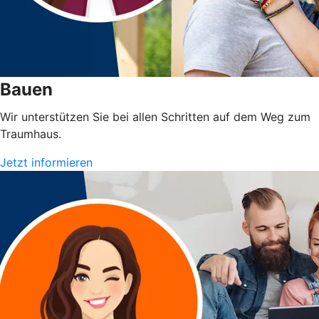
Bauen
Wir unterstützen Sie bei allen Schritten auf dem Weg zum
Traumhaus.
Jetzt informieren