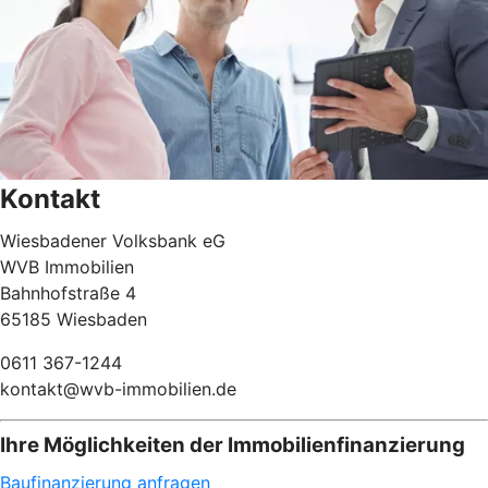
Kontakt
Wiesbadener Volksbank eG
WVB Immobilien
Bahnhofstraße 4
65185 Wiesbaden
0611 367-1244
kontakt@wvb-immobilien.de
Ihre Möglichkeiten der Immobilienfinanzierung
Baufinanzierung anfragen