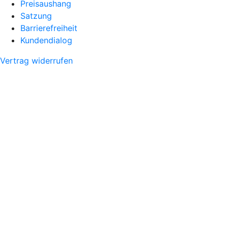
Preisaushang
Satzung
Barrierefreiheit
Kundendialog
Vertrag widerrufen