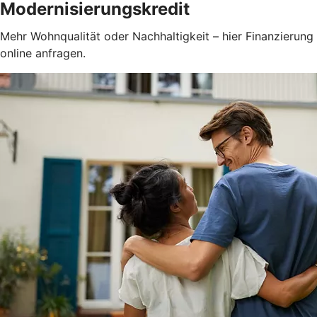
Modernisierungskredit
Mehr Wohnqualität oder Nachhaltigkeit – hier Finanzierung
online anfragen.