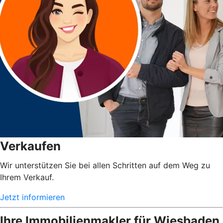
Verkaufen
Wir unterstützen Sie bei allen Schritten auf dem Weg zu
Ihrem Verkauf.
Jetzt informieren
Ihre Immobilienmakler für Wiesbaden,