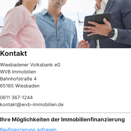
Kontakt
Wiesbadener Volksbank eG
WVB Immobilien
Bahnhofstraße 4
65185 Wiesbaden
0611 367-1244
kontakt@wvb-immobilien.de
Ihre Möglichkeiten der Immobilienfinanzierung
Baufinanzierung anfragen