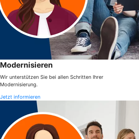
Modernisieren
Wir unterstützen Sie bei allen Schritten Ihrer
Modernisierung.
Jetzt informieren