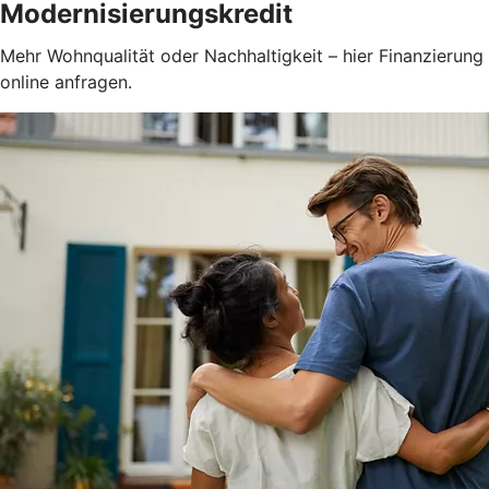
Modernisierungskredit
Mehr Wohnqualität oder Nachhaltigkeit – hier Finanzierung
online anfragen.