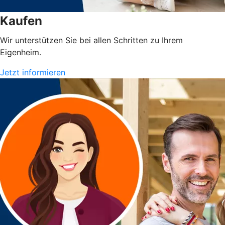
Kaufen
Wir unterstützen Sie bei allen Schritten zu Ihrem
Eigenheim.
Jetzt informieren