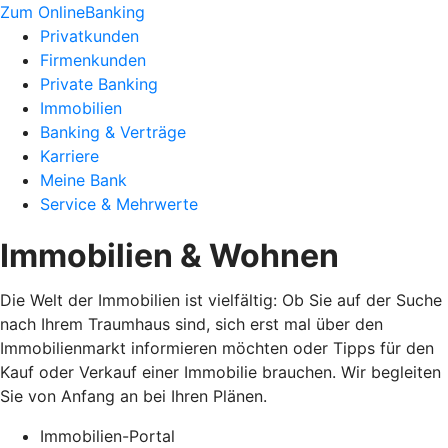
Zum OnlineBanking
Privatkunden
Firmenkunden
Private Banking
Immobilien
Banking & Verträge
Karriere
Meine Bank
Service & Mehrwerte
Immobilien & Wohnen
Die Welt der Immobilien ist vielfältig: Ob Sie auf der Suche
nach Ihrem Traumhaus sind, sich erst mal über den
Immobilienmarkt informieren möchten oder Tipps für den
Kauf oder Verkauf einer Immobilie brauchen. Wir begleiten
Sie von Anfang an bei Ihren Plänen.
Immobilien-Portal