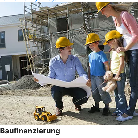
Baufinanzierung