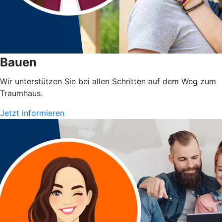
Bauen
Wir unterstützen Sie bei allen Schritten auf dem Weg zum
Traumhaus.
Jetzt informieren