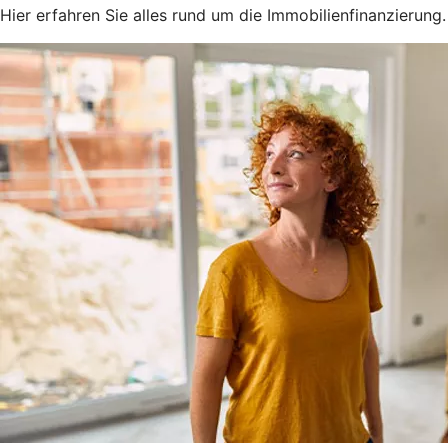
Hier erfahren Sie alles rund um die Immobilienfinanzierung.