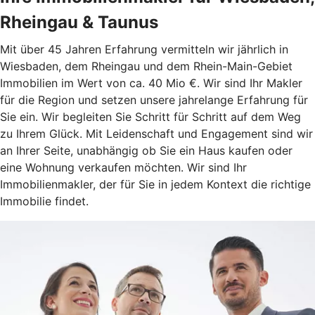
Rheingau & Taunus
Mit über 45 Jahren Erfahrung vermitteln wir jährlich in
Wiesbaden, dem Rheingau und dem Rhein-Main-Gebiet
Immobilien im Wert von ca. 40 Mio €. Wir sind Ihr Makler
für die Region und setzen unsere jahrelange Erfahrung für
Sie ein. Wir begleiten Sie Schritt für Schritt auf dem Weg
zu Ihrem Glück. Mit Leidenschaft und Engagement sind wir
an Ihrer Seite, unabhängig ob Sie ein Haus kaufen oder
eine Wohnung verkaufen möchten. Wir sind Ihr
Immobilienmakler, der für Sie in jedem Kontext die richtige
Immobilie findet.