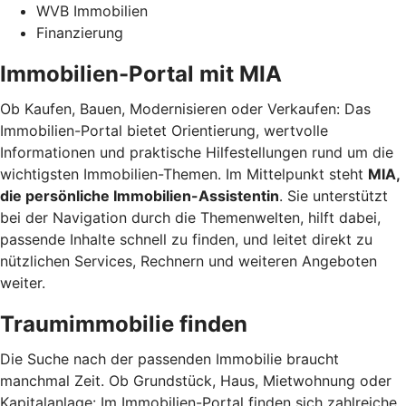
WVB Immobilien
Finanzierung
Immobilien-Portal mit MIA
Ob Kaufen, Bauen, Modernisieren oder Verkaufen: Das
Immobilien-Portal bietet Orientierung, wertvolle
Informationen und praktische Hilfestellungen rund um die
wichtigsten Immobilien-Themen. Im Mittelpunkt steht
MIA,
die persönliche Immobilien-Assistentin
. Sie unterstützt
bei der Navigation durch die Themenwelten, hilft dabei,
passende Inhalte schnell zu finden, und leitet direkt zu
nützlichen Services, Rechnern und weiteren Angeboten
weiter.
Traumimmobilie finden
Die Suche nach der passenden Immobilie braucht
manchmal Zeit. Ob Grundstück, Haus, Mietwohnung oder
Kapitalanlage: Im Immobilien-Portal finden sich zahlreiche