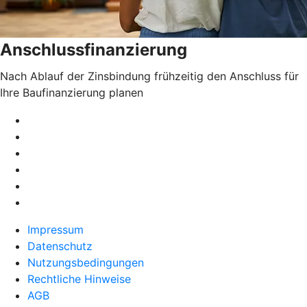
Anschlussfinanzierung
Nach Ablauf der Zinsbindung frühzeitig den Anschluss für
Ihre Baufinanzierung planen
Impressum
Datenschutz
Nutzungsbedingungen
Rechtliche Hinweise
AGB