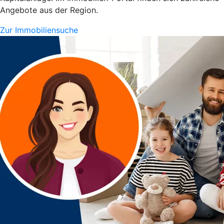
Angebote aus der Region.
Zur Immobiliensuche