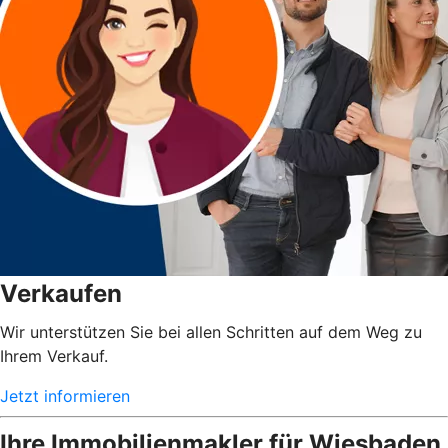
Verkaufen
Wir unterstützen Sie bei allen Schritten auf dem Weg zu
Ihrem Verkauf.
Jetzt informieren
Ihre Immobilienmakler für Wiesbaden,