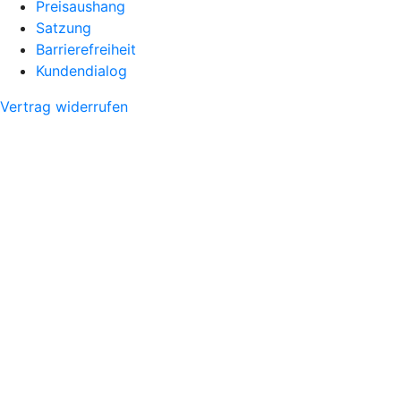
Preisaushang
Satzung
Barrierefreiheit
Kundendialog
Vertrag widerrufen