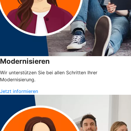
Modernisieren
Wir unterstützen Sie bei allen Schritten Ihrer
Modernisierung.
Jetzt informieren