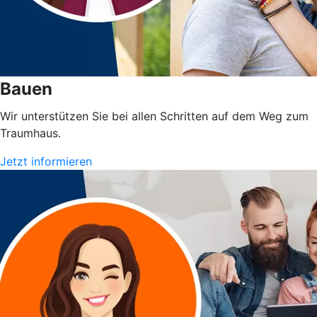
Bauen
Wir unterstützen Sie bei allen Schritten auf dem Weg zum
Traumhaus.
Jetzt informieren