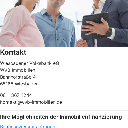
Kontakt
Wiesbadener Volksbank eG
WVB Immobilien
Bahnhofstraße 4
65185 Wiesbaden
0611 367-1244
kontakt@wvb-immobilien.de
Ihre Möglichkeiten der Immobilienfinanzierung
Baufinanzierung anfragen