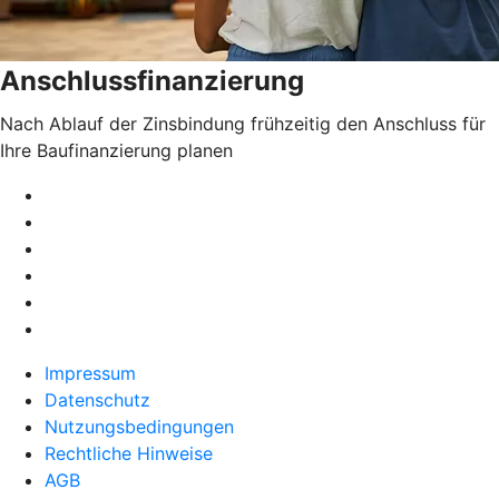
Anschlussfinanzierung
Nach Ablauf der Zinsbindung frühzeitig den Anschluss für
Ihre Baufinanzierung planen
Impressum
Datenschutz
Nutzungsbedingungen
Rechtliche Hinweise
AGB