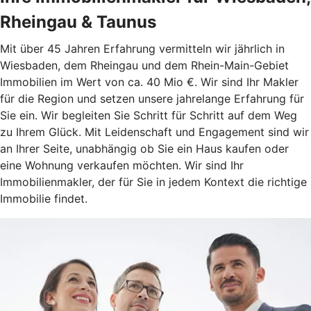
Rheingau & Taunus
Mit über 45 Jahren Erfahrung vermitteln wir jährlich in
Wiesbaden, dem Rheingau und dem Rhein-Main-Gebiet
Immobilien im Wert von ca. 40 Mio €. Wir sind Ihr Makler
für die Region und setzen unsere jahrelange Erfahrung für
Sie ein. Wir begleiten Sie Schritt für Schritt auf dem Weg
zu Ihrem Glück. Mit Leidenschaft und Engagement sind wir
an Ihrer Seite, unabhängig ob Sie ein Haus kaufen oder
eine Wohnung verkaufen möchten. Wir sind Ihr
Immobilienmakler, der für Sie in jedem Kontext die richtige
Immobilie findet.