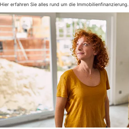
Hier erfahren Sie alles rund um die Immobilienfinanzierung.