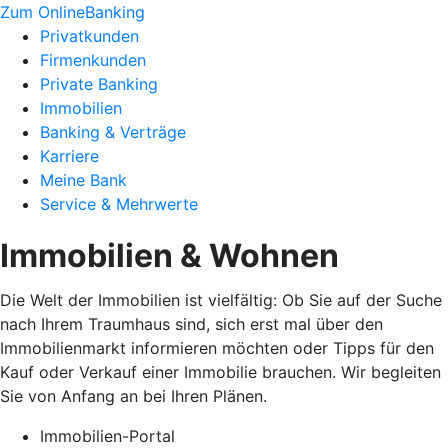
Zum OnlineBanking
Privatkunden
Firmenkunden
Private Banking
Immobilien
Banking & Verträge
Karriere
Meine Bank
Service & Mehrwerte
Immobilien & Wohnen
Die Welt der Immobilien ist vielfältig: Ob Sie auf der Suche
nach Ihrem Traumhaus sind, sich erst mal über den
Immobilienmarkt informieren möchten oder Tipps für den
Kauf oder Verkauf einer Immobilie brauchen. Wir begleiten
Sie von Anfang an bei Ihren Plänen.
Immobilien-Portal