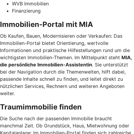
WVB Immobilien
Finanzierung
Immobilien-Portal mit MIA
Ob Kaufen, Bauen, Modernisieren oder Verkaufen: Das
Immobilien-Portal bietet Orientierung, wertvolle
Informationen und praktische Hilfestellungen rund um die
wichtigsten Immobilien-Themen. Im Mittelpunkt steht
MIA,
die persönliche Immobilien-Assistentin
. Sie unterstützt
bei der Navigation durch die Themenwelten, hilft dabei,
passende Inhalte schnell zu finden, und leitet direkt zu
nützlichen Services, Rechnern und weiteren Angeboten
weiter.
Traumimmobilie finden
Die Suche nach der passenden Immobilie braucht
manchmal Zeit. Ob Grundstück, Haus, Mietwohnung oder
Kapitalanlage: Im Immobilien-Portal finden sich zahlreiche