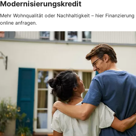
Modernisierungskredit
Mehr Wohnqualität oder Nachhaltigkeit – hier Finanzierung
online anfragen.