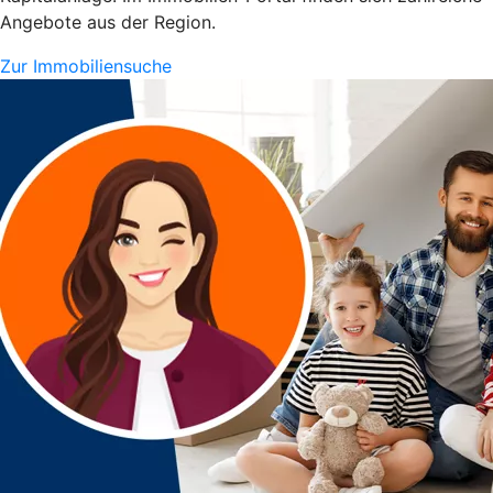
Angebote aus der Region.
Zur Immobiliensuche