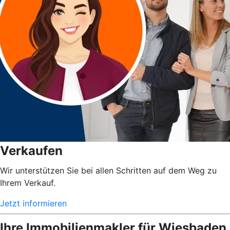
Verkaufen
Wir unterstützen Sie bei allen Schritten auf dem Weg zu
Ihrem Verkauf.
Jetzt informieren
Ihre Immobilienmakler für Wiesbaden,