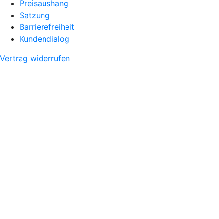
Preisaushang
Satzung
Barrierefreiheit
Kundendialog
Vertrag widerrufen