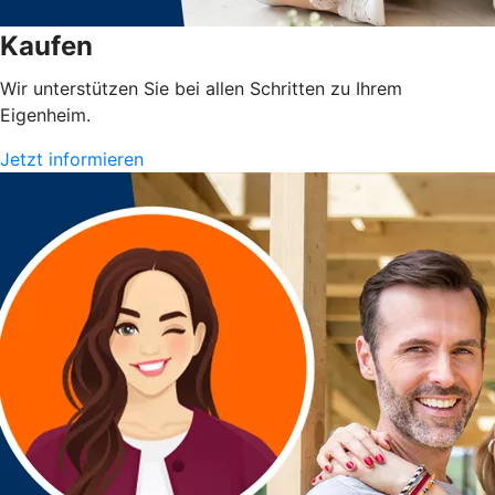
Kaufen
Wir unterstützen Sie bei allen Schritten zu Ihrem
Eigenheim.
Jetzt informieren