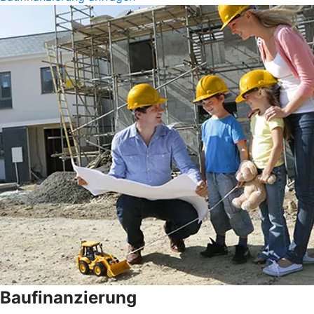
Baufinanzierung